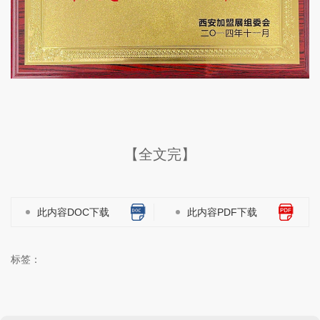
【全文完】
此内容DOC下载
此内容PDF下载
标签：