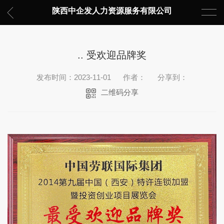
陕西中企发人力资源服务有限公司
.. 受欢迎品牌奖
发布时间：2023-11-01
作者：
分享到：
二维码分享