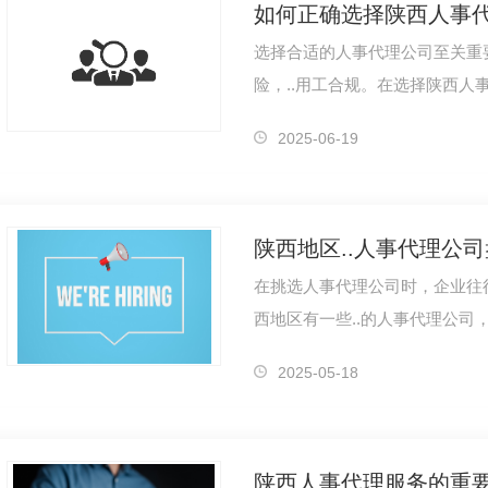
如何正确选择陕西人事
选择合适的人事代理公司至关重
险，..用工合规。在选择陕西人
点：首先，要考察人事代理公司
2025-06-19
在挑选人事代理公司时，企业往
西地区有一些..的人事代理公司
解决方案。首先，一家..的人事
2025-05-18