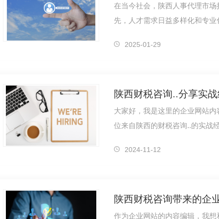
在当今社会，陕西人事代理市场
先，人才需求日益多样化和专业
提高。这促使人事代理服务提供
2025-01-29
陕西财税咨询..分享实
大家好，我是这里的企业网站内容
位来自陕西的财税咨询..的实战
的实践经验，曾参与多个企业的
2024-11-12
陕西财税咨询带来的企
作为企业网站的内容编辑，我想