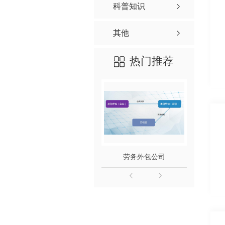
科普知识
其他
热门推荐
劳务外包公司
陕