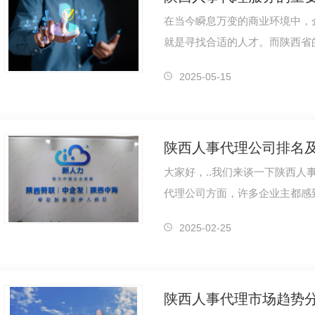
在当今瞬息万变的商业环境中，
就是寻找合适的人才。而陕西省
至关重要的角色。人才是企业成
2025-05-15
陕西人事代理公司排名
大家好，..我们来谈一下陕西人
代理公司方面，许多企业主都感
司提供这样的服务，但要如何辨
2025-02-25
陕西人事代理市场趋势