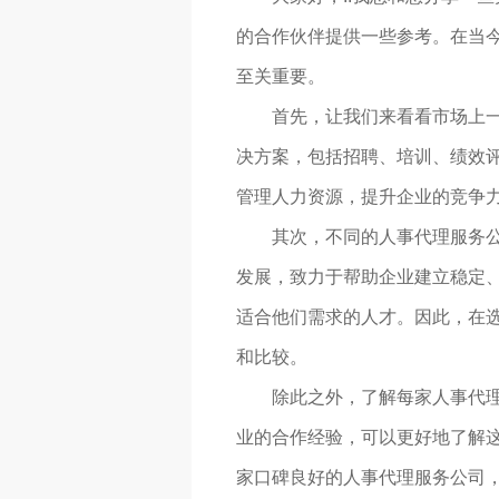
的合作伙伴提供一些参考。在当
至关重要。
首先，让我们来看看市场上一
决方案，包括招聘、培训、绩效评
管理人力资源，提升企业的竞争
其次，不同的人事代理服务
发展，致力于帮助企业建立稳定、
适合他们需求的人才。因此，在
和比较。
除此之外，了解每家人事代
业的合作经验，可以更好地了解
家口碑良好的人事代理服务公司