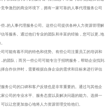
今竞争激烈的商业环境下，拥有一家可靠的人事代理服务公司
些..的人事代理服务公司。这些公司提供各种人力资源管理解
估等服务。通过他们专业的团队和丰富的经验，您可以更..地
力。
公司可能有着不同的特色和优势。有些公司注重员工的培训和
..的团队；而另一些公司可能专注于招聘服务，帮助企业找到.
选择合作伙伴时，需要根据自身企业的需求和目标来进行评估
理服务公司的口碑和客户反馈也是非常重要的。通过与其他企
这家公司的专业水平、服务态度以及解决问题的能力。选择一
，可以让您更加放心地将人力资源管理交给他们。