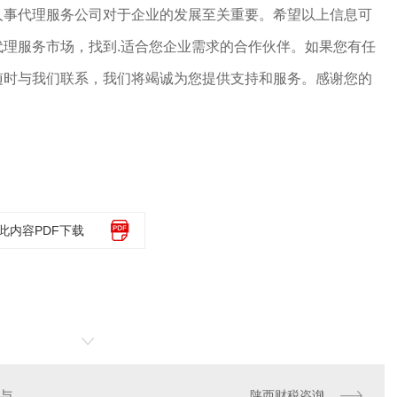
人事代理服务公司对于企业的发展至关重要。希望以上信息可
理服务市场，找到.适合您企业需求的合作伙伴。如果您有任
随时与我们联系，我们将竭诚为您提供支持和服务。感谢您的
此内容PDF下载
陕西人事代理法律法规解读与合规指南
陕西财税咨询