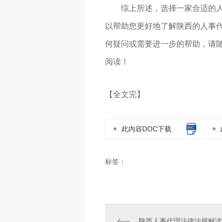
综上所述，选择一家合适的
以帮助您更好地了解陕西的人事代
何疑问或需要进一步的帮助，请
阅读！
【全文完】
此内容DOC下载
标签：