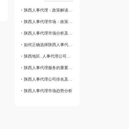
陕西人事代理：政策解读与实践指南
陕西人事代理市场：政策驱动下的高质量发展与创新实践！
陕西人事代理市场分析及发展趋势
如何正确选择陕西人事代理公司，避免用工风险
陕西地区..人事代理公司盘点，助力企业招聘管理
陕西人事代理服务的重要性及如何选择合适的机构
陕西人事代理公司排名及比较
陕西人事代理市场趋势分析