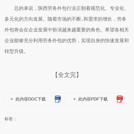
总的来说，陕西劳务外包行业正朝着规范化、专业化、
多元化的方向发展。随着市场的不断..和需求的增长，劳务
外包将会在企业发展中扮演越来越重要的角色。希望各相关
企业能够充分利用劳务外包的优势，实现自身的快速发展和
转型升级。
【全文完】
此内容DOC下载
此内容PDF下载
标签：