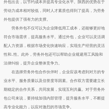
外包出去，以节约成本并提高专业化水平。陕西的优势在于
劳动力成本相对较低，同时人才素质也得到了提高，为劳务
外包提供了强有力的支撑。
劳务外包不仅可以为企业降低用工成本，还能够更好地
符合市场需求，提高服务水平。通过外包，企业可以灵活调
配人力资源，根据市场变化快速响应，实现生产经营的灵活
性和..性。此外，劳务外包还可以帮助企业规避用工风险和
法律纠纷，提升企业整体竞争力。
在选择劳务外包合作伙伴时，企业应该考虑到对方的专
业水平、服务质量以及信誉度等因素。合作双方需要建立长
期稳定的合作关系，共同发展，实现互利共赢。对于劳务外
包公司来说，要持续加强内部管理，提升服务水平，不断提
高专业化能力，以应对激烈的市场竞争。