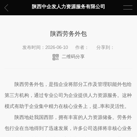
陕西中企发人力资源服务有限公司
陕西劳务外包
发布时间：2026-06-10
作者：
分享到：
二维码分享
陕西劳务外包，是指企业将部分工作及管理职能外包给
第三方机构，通过专业公司为企业提供人力资源服务。这种
模式有助于企业集中精力在核心业务上，提..率和灵活性。
陕西地处我国西部，拥有丰富的人力资源储备。劳务外
包行业在当地得到了迅速发展，许多公司选择将非核心业务