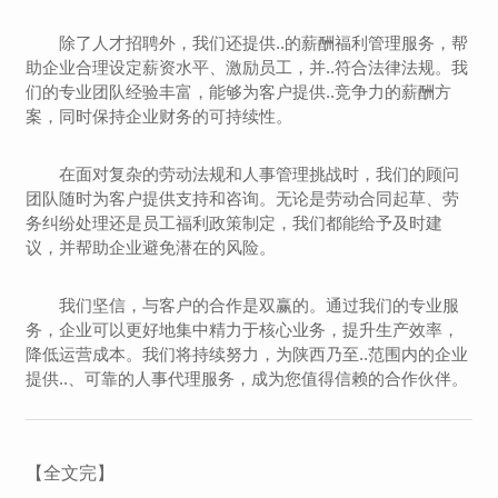
除了人才招聘外，我们还提供..的薪酬福利管理服务，帮
助企业合理设定薪资水平、激励员工，并..符合法律法规。我
们的专业团队经验丰富，能够为客户提供..竞争力的薪酬方
案，同时保持企业财务的可持续性。
在面对复杂的劳动法规和人事管理挑战时，我们的顾问
团队随时为客户提供支持和咨询。无论是劳动合同起草、劳
务纠纷处理还是员工福利政策制定，我们都能给予及时建
议，并帮助企业避免潜在的风险。
我们坚信，与客户的合作是双赢的。通过我们的专业服
务，企业可以更好地集中精力于核心业务，提升生产效率，
降低运营成本。我们将持续努力，为陕西乃至..范围内的企业
提供..、可靠的人事代理服务，成为您值得信赖的合作伙伴。
【全文完】