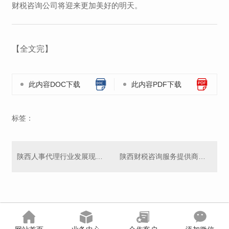
财税咨询公司将迎来更加美好的明天。
【全文完】
此内容DOC下载
此内容PDF下载
标签：
陕西人事代理行业发展现状探讨
陕西财税咨询服务提供商盘点