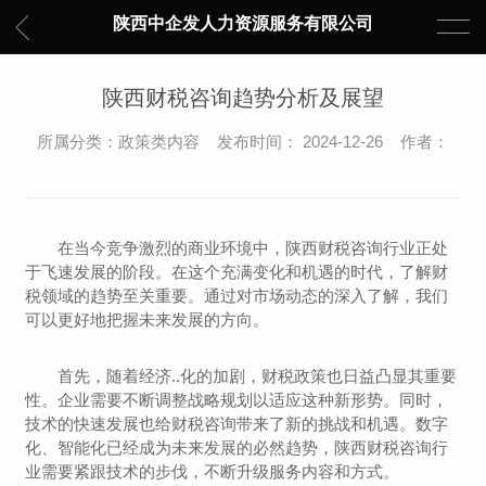
陕西中企发人力资源服务有限公司
陕西财税咨询趋势分析及展望
所属分类：政策类内容 发布时间： 2024-12-26 作者：
在当今竞争激烈的商业环境中，陕西财税咨询行业正处
于飞速发展的阶段。在这个充满变化和机遇的时代，了解财
税领域的趋势至关重要。通过对市场动态的深入了解，我们
可以更好地把握未来发展的方向。
首先，随着经济..化的加剧，财税政策也日益凸显其重要
性。企业需要不断调整战略规划以适应这种新形势。同时，
技术的快速发展也给财税咨询带来了新的挑战和机遇。数字
化、智能化已经成为未来发展的必然趋势，陕西财税咨询行
业需要紧跟技术的步伐，不断升级服务内容和方式。