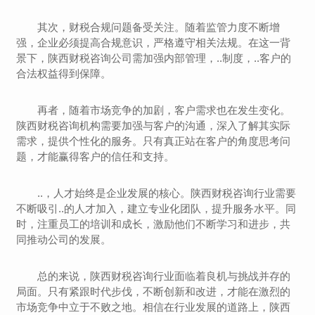
其次，财税合规问题备受关注。随着监管力度不断增
强，企业必须提高合规意识，严格遵守相关法规。在这一背
景下，陕西财税咨询公司需加强内部管理，..制度，..客户的
合法权益得到保障。
再者，随着市场竞争的加剧，客户需求也在发生变化。
陕西财税咨询机构需要加强与客户的沟通，深入了解其实际
需求，提供个性化的服务。只有真正站在客户的角度思考问
题，才能赢得客户的信任和支持。
..，人才始终是企业发展的核心。陕西财税咨询行业需要
不断吸引..的人才加入，建立专业化团队，提升服务水平。同
时，注重员工的培训和成长，激励他们不断学习和进步，共
同推动公司的发展。
总的来说，陕西财税咨询行业面临着良机与挑战并存的
局面。只有紧跟时代步伐，不断创新和改进，才能在激烈的
市场竞争中立于不败之地。相信在行业发展的道路上，陕西