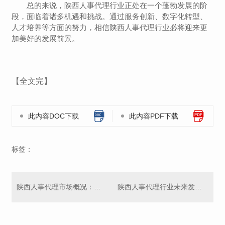
总的来说，陕西人事代理行业正处在一个蓬勃发展的阶
段，面临着诸多机遇和挑战。通过服务创新、数字化转型、
人才培养等方面的努力，相信陕西人事代理行业必将迎来更
加美好的发展前景。
【全文完】
此内容DOC下载
此内容PDF下载
标签：
陕西人事代理市场概况：需求增长下的挑战与机遇
陕西人事代理行业未来发展预测