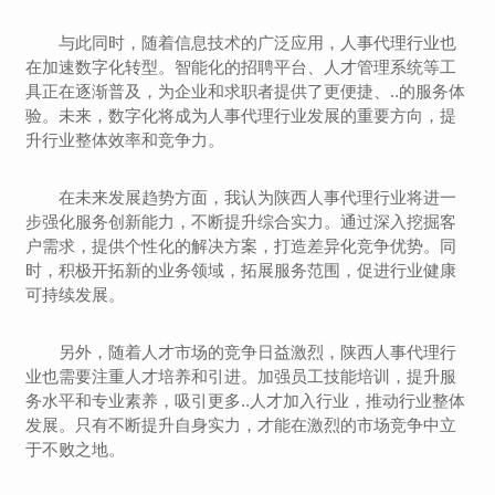
与此同时，随着信息技术的广泛应用，人事代理行业也
在加速数字化转型。智能化的招聘平台、人才管理系统等工
具正在逐渐普及，为企业和求职者提供了更便捷、..的服务体
验。未来，数字化将成为人事代理行业发展的重要方向，提
升行业整体效率和竞争力。
在未来发展趋势方面，我认为陕西人事代理行业将进一
步强化服务创新能力，不断提升综合实力。通过深入挖掘客
户需求，提供个性化的解决方案，打造差异化竞争优势。同
时，积极开拓新的业务领域，拓展服务范围，促进行业健康
可持续发展。
另外，随着人才市场的竞争日益激烈，陕西人事代理行
业也需要注重人才培养和引进。加强员工技能培训，提升服
务水平和专业素养，吸引更多..人才加入行业，推动行业整体
发展。只有不断提升自身实力，才能在激烈的市场竞争中立
于不败之地。