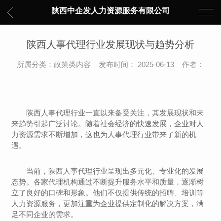
陕西中企发人力资源服务有限公司
陕西人事代理行业发展现状与趋势分析
所属分类：政策类内容 发布时间： 2025-06-13 作者：
陕西人事代理行业一直以来备受关注，其发展现状和未
来趋势引起广泛讨论。随着社会经济的快速发展，企业对人
力资源需求不断增加，这也为人事代理行业带来了新的机
遇。
当前，陕西人事代理行业呈现出多元化、专业化的发展
态势。各家代理机构通过不断提升服务水平和质量，逐渐树
立了良好的口碑和形象。他们不仅提供传统的招聘、培训等
人力资源服务，更加注重为企业提供定制化的解决方案，满
足不同企业的需求。